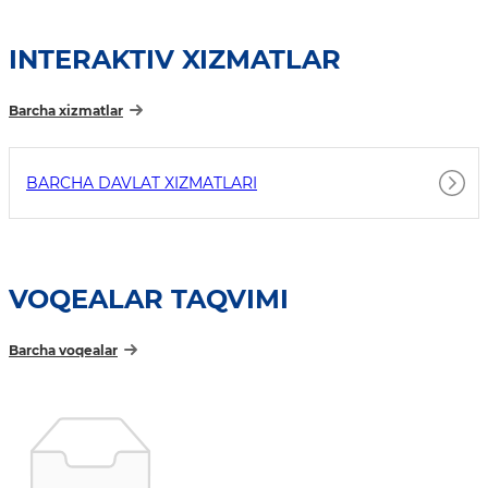
INTERAKTIV XIZMATLAR
Barcha xizmatlar
BARCHA DAVLAT XIZMATLARI
VOQEALAR TAQVIMI
Barcha voqealar