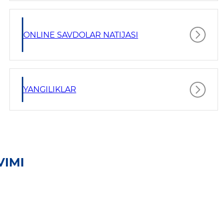
ONLINE SAVDOLAR NATIJASI
YANGILIKLAR
VIMI