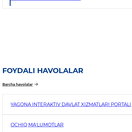
FOYDALI HAVOLALAR
Barcha havolalar
YAGONA INTERAKTIV DAVLAT XIZMATLARI PORTALI
OCHIQ MAʼLUMOTLAR