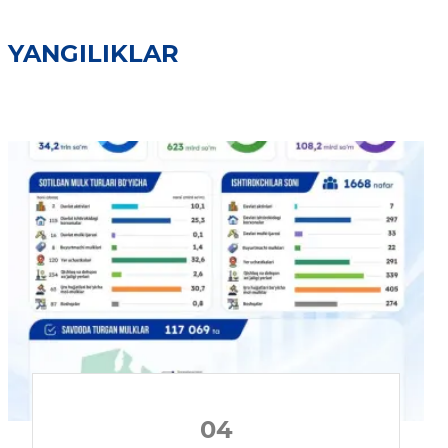
YANGILIKLAR
04