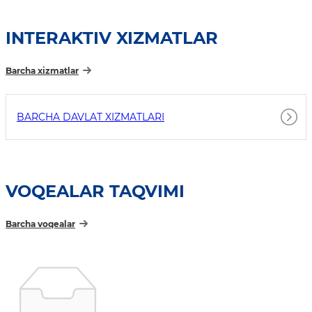
INTERAKTIV XIZMATLAR
Barcha xizmatlar
BARCHA DAVLAT XIZMATLARI
VOQEALAR TAQVIMI
Barcha voqealar