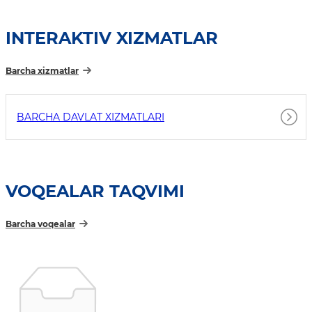
INTERAKTIV XIZMATLAR
Barcha xizmatlar
BARCHA DAVLAT XIZMATLARI
VOQEALAR TAQVIMI
Barcha voqealar