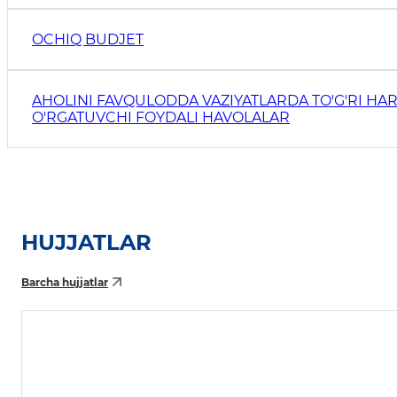
OCHIQ BUDJET
AHOLINI FAVQULODDA VAZIYATLARDA TO'G'RI HAR
O'RGATUVCHI FOYDALI HAVOLALAR
HUJJATLAR
Barcha hujjatlar