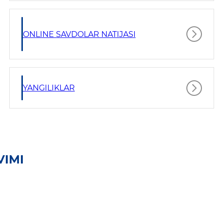
ONLINE SAVDOLAR NATIJASI
YANGILIKLAR
VIMI