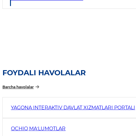
FOYDALI HAVOLALAR
Barcha havolalar
YAGONA INTERAKTIV DAVLAT XIZMATLARI PORTALI
OCHIQ MAʼLUMOTLAR