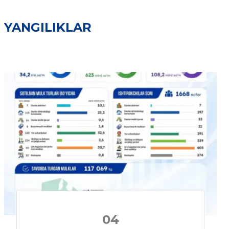
YANGILIKLAR
04