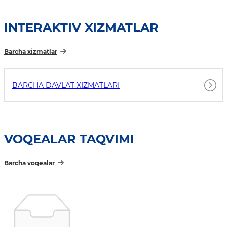
INTERAKTIV XIZMATLAR
Barcha xizmatlar
BARCHA DAVLAT XIZMATLARI
VOQEALAR TAQVIMI
Barcha voqealar