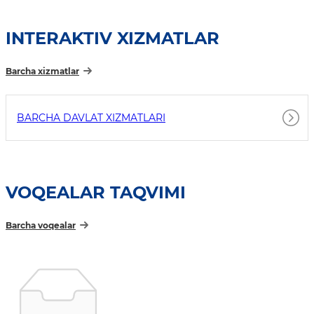
INTERAKTIV XIZMATLAR
Barcha xizmatlar
BARCHA DAVLAT XIZMATLARI
VOQEALAR TAQVIMI
Barcha voqealar