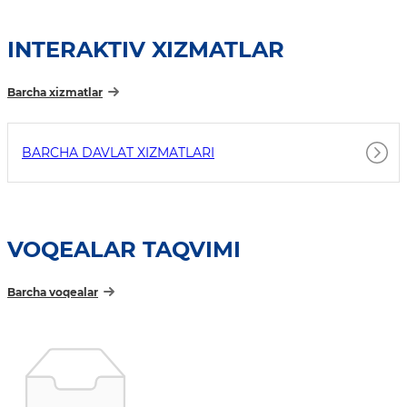
INTERAKTIV XIZMATLAR
Barcha xizmatlar
BARCHA DAVLAT XIZMATLARI
VOQEALAR TAQVIMI
Barcha voqealar