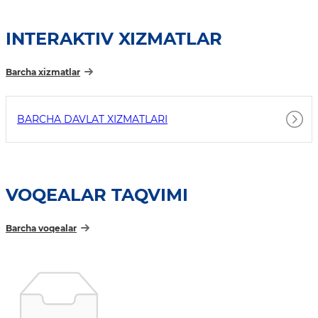
INTERAKTIV XIZMATLAR
Barcha xizmatlar
BARCHA DAVLAT XIZMATLARI
VOQEALAR TAQVIMI
Barcha voqealar