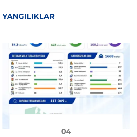
YANGILIKLAR
04