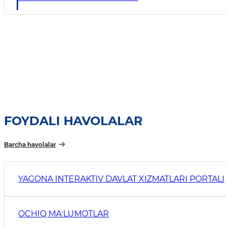
FOYDALI HAVOLALAR
Barcha havolalar
YAGONA INTERAKTIV DAVLAT XIZMATLARI PORTALI
OCHIQ MAʼLUMOTLAR