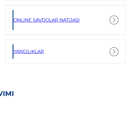
ONLINE SAVDOLAR NATIJASI
YANGILIKLAR
VIMI