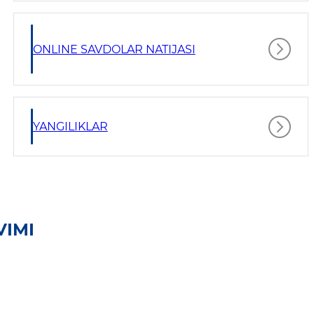
ONLINE SAVDOLAR NATIJASI
YANGILIKLAR
VIMI