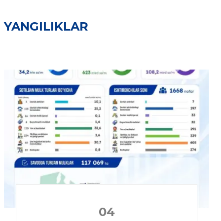
YANGILIKLAR
04