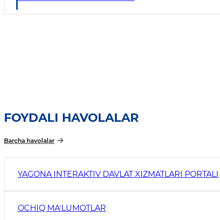
FOYDALI HAVOLALAR
Barcha havolalar
YAGONA INTERAKTIV DAVLAT XIZMATLARI PORTALI
OCHIQ MAʼLUMOTLAR