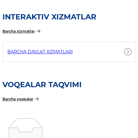
INTERAKTIV XIZMATLAR
Barcha xizmatlar
BARCHA DAVLAT XIZMATLARI
VOQEALAR TAQVIMI
Barcha voqealar