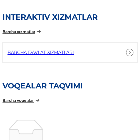
INTERAKTIV XIZMATLAR
Barcha xizmatlar
BARCHA DAVLAT XIZMATLARI
VOQEALAR TAQVIMI
Barcha voqealar