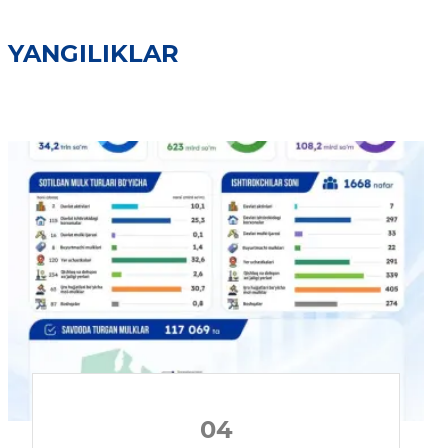
YANGILIKLAR
04