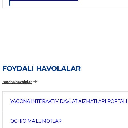
FOYDALI HAVOLALAR
Barcha havolalar
YAGONA INTERAKTIV DAVLAT XIZMATLARI PORTALI
OCHIQ MAʼLUMOTLAR