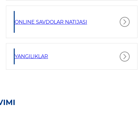
ONLINE SAVDOLAR NATIJASI
YANGILIKLAR
VIMI