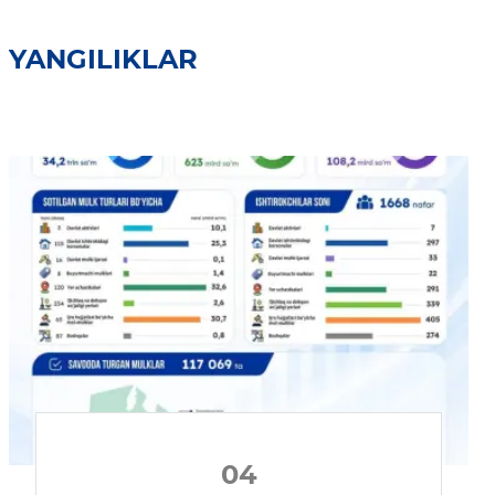
YANGILIKLAR
04