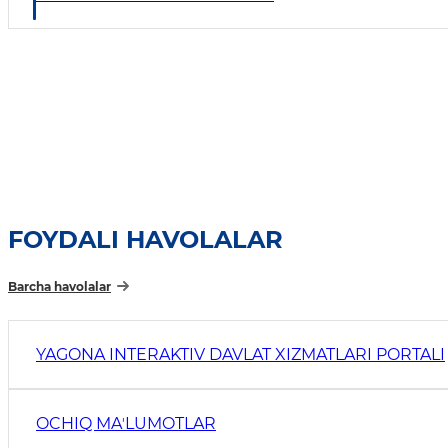
FOYDALI HAVOLALAR
Barcha havolalar
YAGONA INTERAKTIV DAVLAT XIZMATLARI PORTALI
OCHIQ MAʼLUMOTLAR