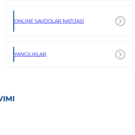
ONLINE SAVDOLAR NATIJASI
YANGILIKLAR
VIMI