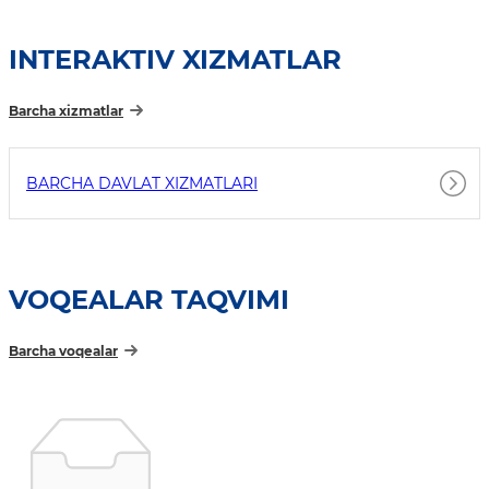
INTERAKTIV XIZMATLAR
Barcha xizmatlar
BARCHA DAVLAT XIZMATLARI
VOQEALAR TAQVIMI
Barcha voqealar