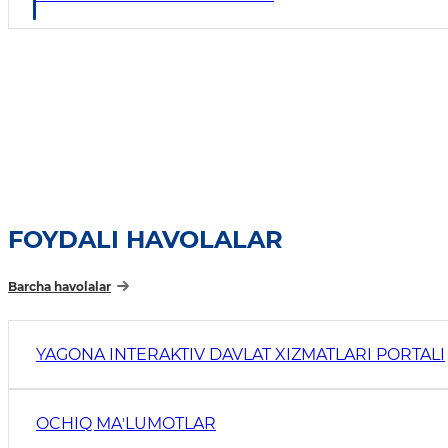
FOYDALI HAVOLALAR
Barcha havolalar
YAGONA INTERAKTIV DAVLAT XIZMATLARI PORTALI
OCHIQ MAʼLUMOTLAR