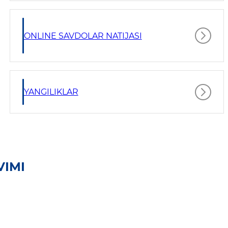
ONLINE SAVDOLAR NATIJASI
YANGILIKLAR
VIMI