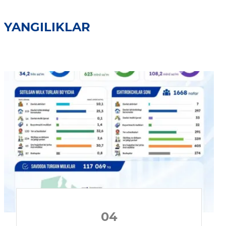
YANGILIKLAR
04