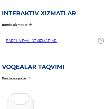
INTERAKTIV XIZMATLAR
Barcha xizmatlar
BARCHA DAVLAT XIZMATLARI
VOQEALAR TAQVIMI
Barcha voqealar