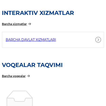
INTERAKTIV XIZMATLAR
Barcha xizmatlar
BARCHA DAVLAT XIZMATLARI
VOQEALAR TAQVIMI
Barcha voqealar