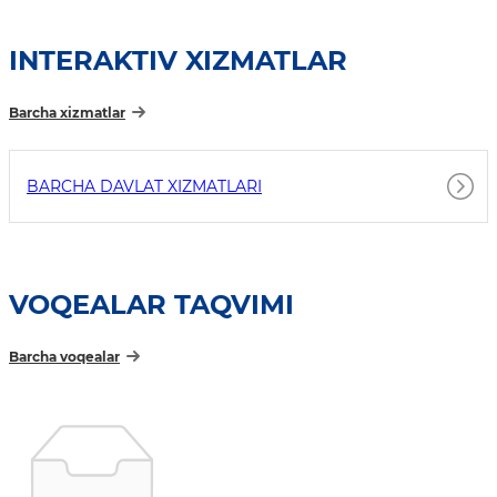
INTERAKTIV XIZMATLAR
Barcha xizmatlar
BARCHA DAVLAT XIZMATLARI
VOQEALAR TAQVIMI
Barcha voqealar