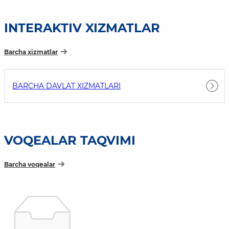
INTERAKTIV XIZMATLAR
Barcha xizmatlar
BARCHA DAVLAT XIZMATLARI
VOQEALAR TAQVIMI
Barcha voqealar