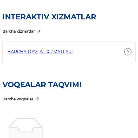
INTERAKTIV XIZMATLAR
Barcha xizmatlar
BARCHA DAVLAT XIZMATLARI
VOQEALAR TAQVIMI
Barcha voqealar