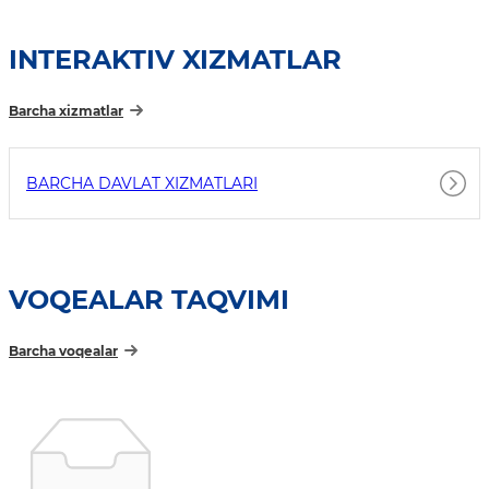
INTERAKTIV XIZMATLAR
Barcha xizmatlar
BARCHA DAVLAT XIZMATLARI
VOQEALAR TAQVIMI
Barcha voqealar