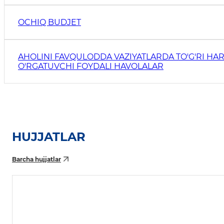
OCHIQ BUDJET
AHOLINI FAVQULODDA VAZIYATLARDA TO'G'RI HAR
O'RGATUVCHI FOYDALI HAVOLALAR
HUJJATLAR
Barcha hujjatlar