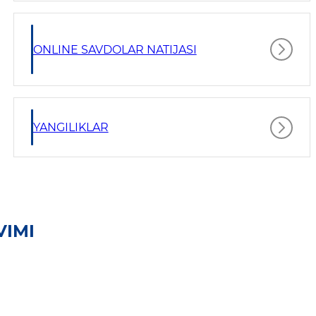
ONLINE SAVDOLAR NATIJASI
YANGILIKLAR
VIMI