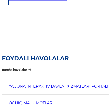
FOYDALI HAVOLALAR
Barcha havolalar
YAGONA INTERAKTIV DAVLAT XIZMATLARI PORTALI
OCHIQ MAʼLUMOTLAR