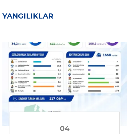
YANGILIKLAR
04