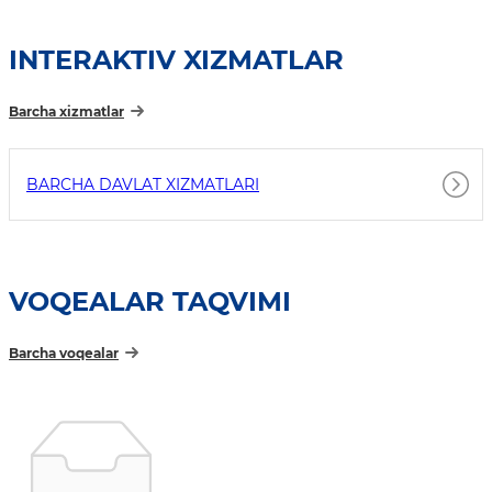
INTERAKTIV XIZMATLAR
Barcha xizmatlar
BARCHA DAVLAT XIZMATLARI
VOQEALAR TAQVIMI
Barcha voqealar