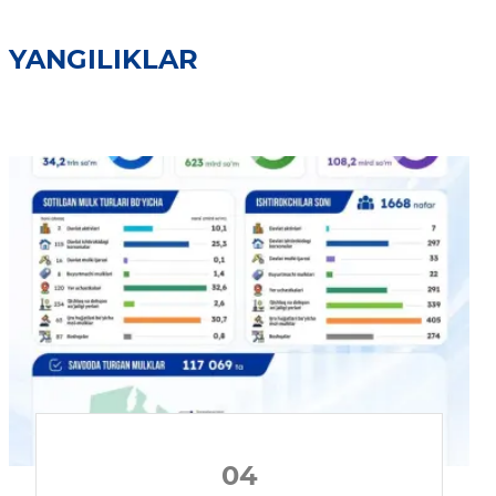
YANGILIKLAR
04