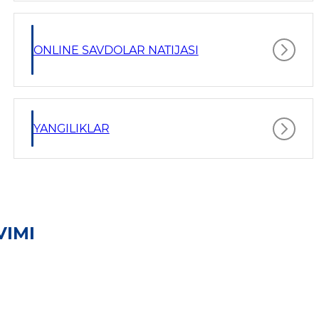
ONLINE SAVDOLAR NATIJASI
YANGILIKLAR
VIMI