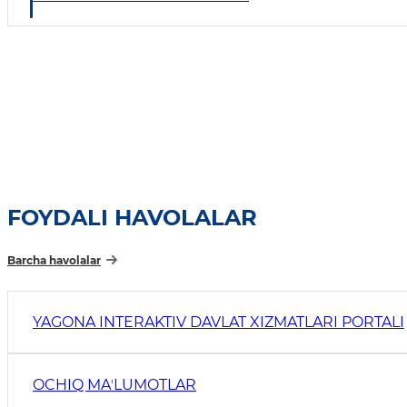
FOYDALI HAVOLALAR
Barcha havolalar
YAGONA INTERAKTIV DAVLAT XIZMATLARI PORTALI
OCHIQ MAʼLUMOTLAR