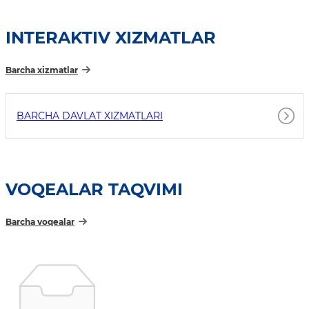
INTERAKTIV XIZMATLAR
Barcha xizmatlar
BARCHA DAVLAT XIZMATLARI
VOQEALAR TAQVIMI
Barcha voqealar