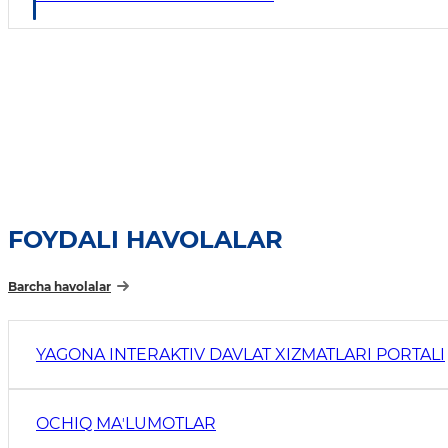
FOYDALI HAVOLALAR
Barcha havolalar
YAGONA INTERAKTIV DAVLAT XIZMATLARI PORTALI
OCHIQ MAʼLUMOTLAR