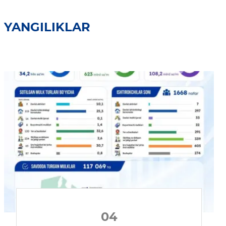
YANGILIKLAR
04