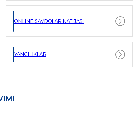
ONLINE SAVDOLAR NATIJASI
YANGILIKLAR
VIMI