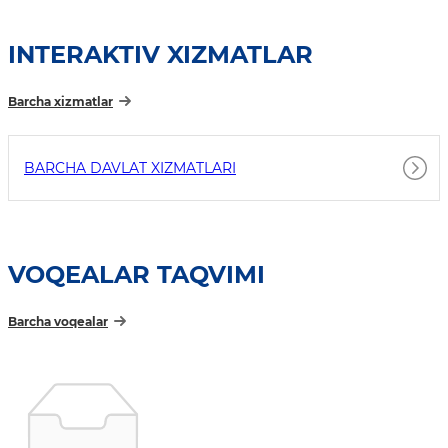
INTERAKTIV XIZMATLAR
Barcha xizmatlar
BARCHA DAVLAT XIZMATLARI
VOQEALAR TAQVIMI
Barcha voqealar