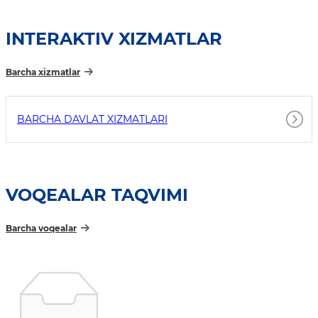
INTERAKTIV XIZMATLAR
Barcha xizmatlar
BARCHA DAVLAT XIZMATLARI
VOQEALAR TAQVIMI
Barcha voqealar