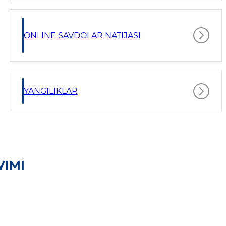
ONLINE SAVDOLAR NATIJASI
YANGILIKLAR
VIMI