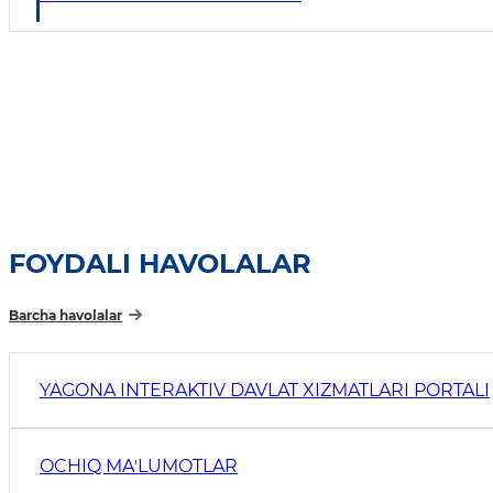
FOYDALI HAVOLALAR
Barcha havolalar
YAGONA INTERAKTIV DAVLAT XIZMATLARI PORTALI
OCHIQ MAʼLUMOTLAR