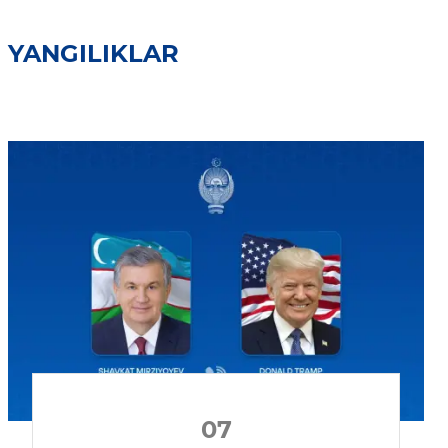
YANGILIKLAR
07