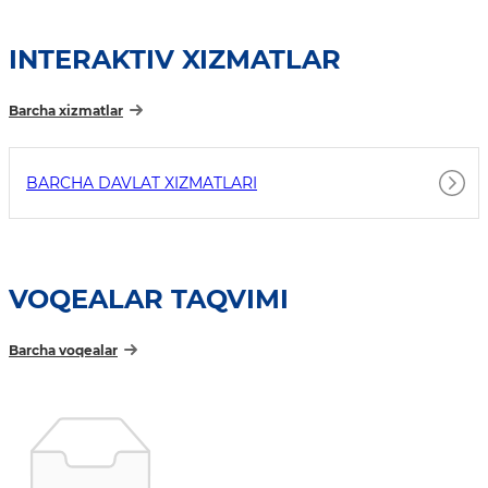
INTERAKTIV XIZMATLAR
Barcha xizmatlar
BARCHA DAVLAT XIZMATLARI
VOQEALAR TAQVIMI
Barcha voqealar