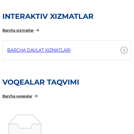
INTERAKTIV XIZMATLAR
Barcha xizmatlar
BARCHA DAVLAT XIZMATLARI
VOQEALAR TAQVIMI
Barcha voqealar