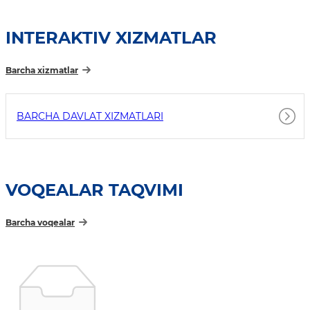
INTERAKTIV XIZMATLAR
Barcha xizmatlar
BARCHA DAVLAT XIZMATLARI
VOQEALAR TAQVIMI
Barcha voqealar