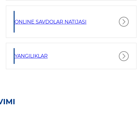
ONLINE SAVDOLAR NATIJASI
YANGILIKLAR
VIMI