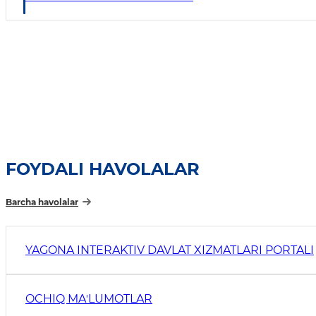
FOYDALI HAVOLALAR
Barcha havolalar
YAGONA INTERAKTIV DAVLAT XIZMATLARI PORTALI
OCHIQ MAʼLUMOTLAR