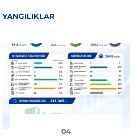
YANGILIKLAR
04