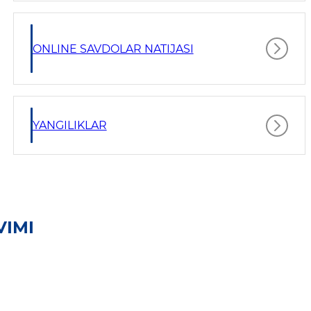
ONLINE SAVDOLAR NATIJASI
YANGILIKLAR
VIMI