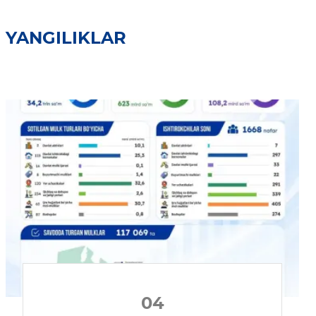
YANGILIKLAR
04