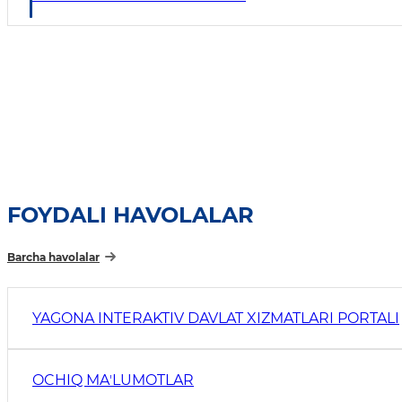
FOYDALI HAVOLALAR
Barcha havolalar
YAGONA INTERAKTIV DAVLAT XIZMATLARI PORTALI
OCHIQ MAʼLUMOTLAR