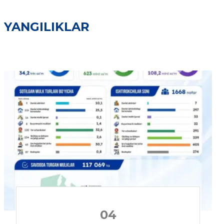
YANGILIKLAR
04