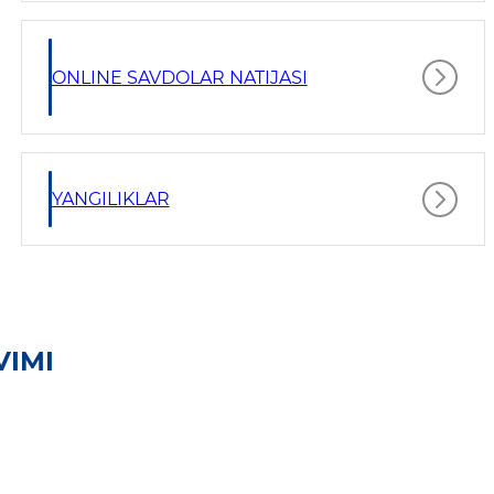
ONLINE SAVDOLAR NATIJASI
YANGILIKLAR
VIMI