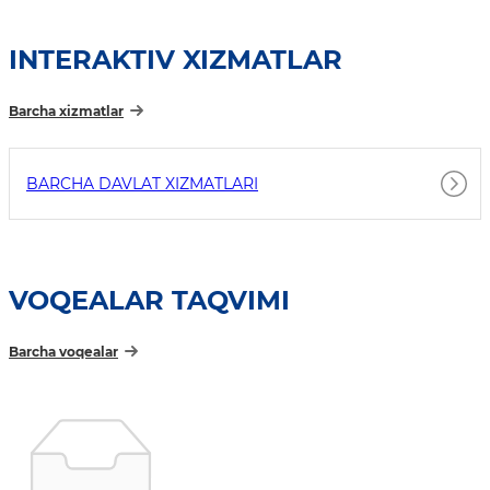
INTERAKTIV XIZMATLAR
Barcha xizmatlar
BARCHA DAVLAT XIZMATLARI
VOQEALAR TAQVIMI
Barcha voqealar