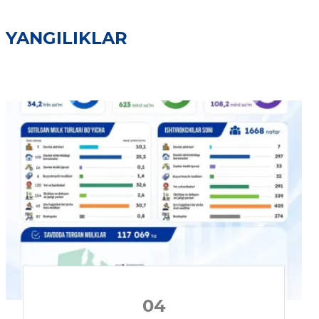
YANGILIKLAR
04