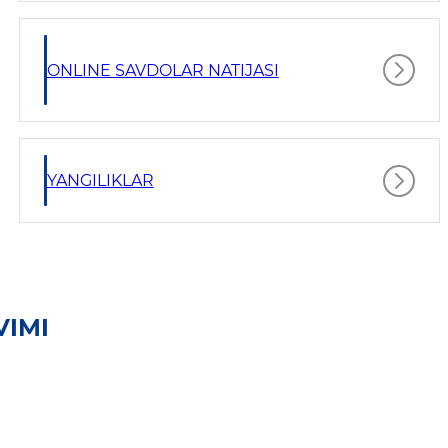
ONLINE SAVDOLAR NATIJASI
YANGILIKLAR
VIMI