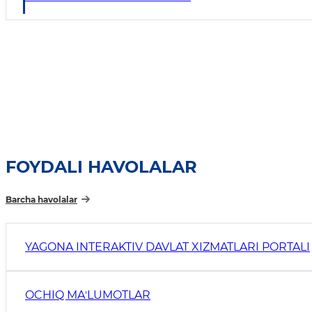
FOYDALI HAVOLALAR
Barcha havolalar
YAGONA INTERAKTIV DAVLAT XIZMATLARI PORTALI
OCHIQ MAʼLUMOTLAR