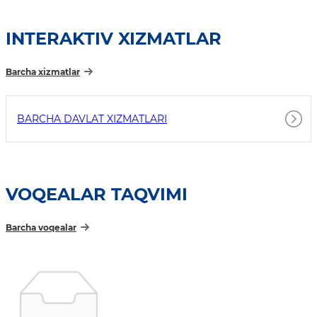
INTERAKTIV XIZMATLAR
Barcha xizmatlar
BARCHA DAVLAT XIZMATLARI
VOQEALAR TAQVIMI
Barcha voqealar