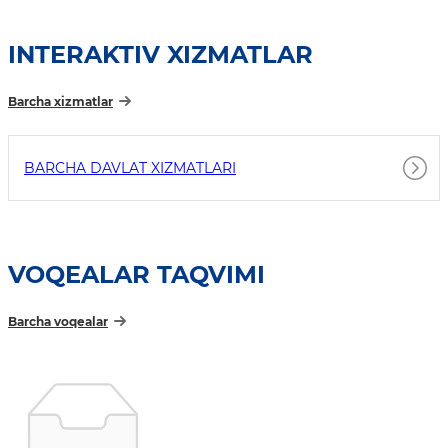
INTERAKTIV XIZMATLAR
Barcha xizmatlar
BARCHA DAVLAT XIZMATLARI
VOQEALAR TAQVIMI
Barcha voqealar