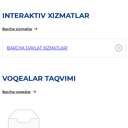
INTERAKTIV XIZMATLAR
Barcha xizmatlar
BARCHA DAVLAT XIZMATLARI
VOQEALAR TAQVIMI
Barcha voqealar