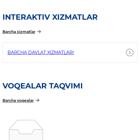
INTERAKTIV XIZMATLAR
Barcha xizmatlar
BARCHA DAVLAT XIZMATLARI
VOQEALAR TAQVIMI
Barcha voqealar