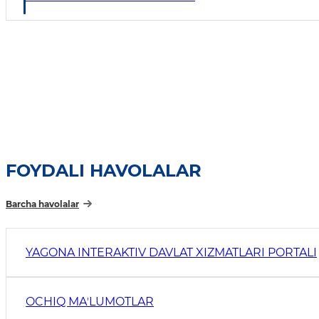
FOYDALI HAVOLALAR
Barcha havolalar
YAGONA INTERAKTIV DAVLAT XIZMATLARI PORTALI
OCHIQ MAʼLUMOTLAR