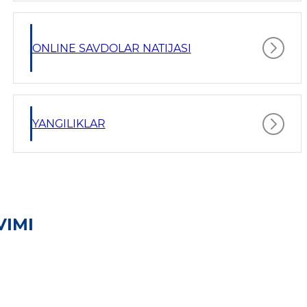
ONLINE SAVDOLAR NATIJASI
YANGILIKLAR
VIMI