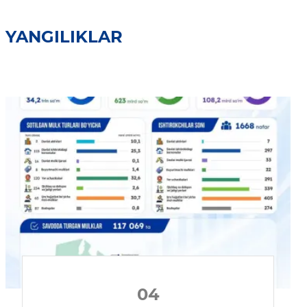
YANGILIKLAR
04