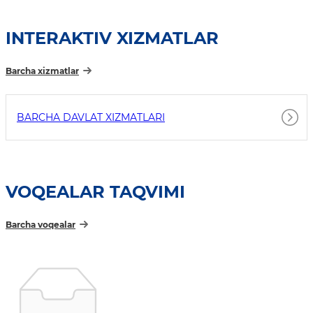
INTERAKTIV XIZMATLAR
Barcha xizmatlar
BARCHA DAVLAT XIZMATLARI
VOQEALAR TAQVIMI
Barcha voqealar