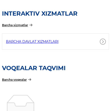
INTERAKTIV XIZMATLAR
Barcha xizmatlar
BARCHA DAVLAT XIZMATLARI
VOQEALAR TAQVIMI
Barcha voqealar