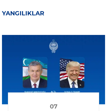
YANGILIKLAR
07