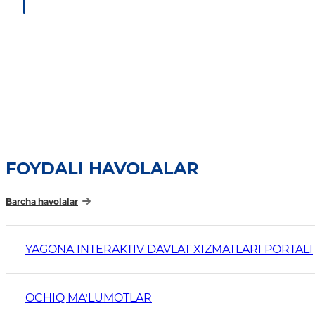
FOYDALI HAVOLALAR
Barcha havolalar
YAGONA INTERAKTIV DAVLAT XIZMATLARI PORTALI
OCHIQ MAʼLUMOTLAR