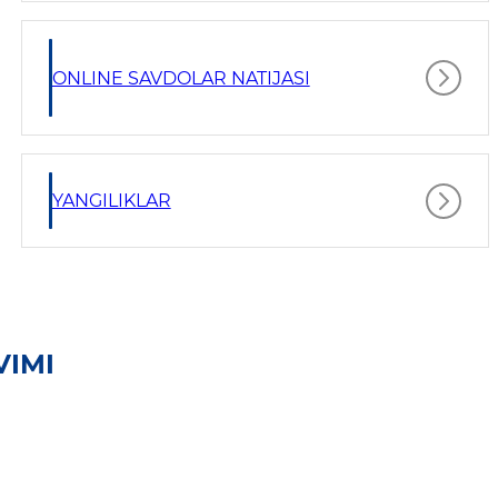
ONLINE SAVDOLAR NATIJASI
YANGILIKLAR
VIMI