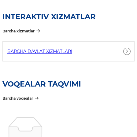
INTERAKTIV XIZMATLAR
Barcha xizmatlar
BARCHA DAVLAT XIZMATLARI
VOQEALAR TAQVIMI
Barcha voqealar