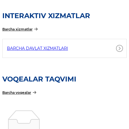
INTERAKTIV XIZMATLAR
Barcha xizmatlar
BARCHA DAVLAT XIZMATLARI
VOQEALAR TAQVIMI
Barcha voqealar