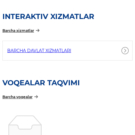
INTERAKTIV XIZMATLAR
Barcha xizmatlar
BARCHA DAVLAT XIZMATLARI
VOQEALAR TAQVIMI
Barcha voqealar